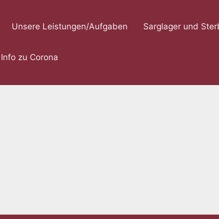
Unsere Leistungen/Aufgaben
Sarglager und Ste
 Info zu Corona